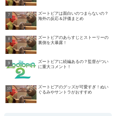
ズートピアは面白いのつまらないの？
海外の反応＆評価まとめ
ズートピアのあらすじとストーリーの
裏側を大暴露！
ズートピアに続編あるの？監督がつい
に重大コメント！
ズートピアのグッズが可愛すぎ！ぬい
ぐるみやサントラがおすすめ