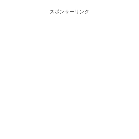
スポンサーリンク