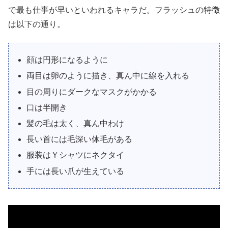
で最も仕事が早いといわれるキャラだ。フラッシュの特徴
は以下の通り。
顔は円形になるように
両目は卵のように描き、真ん中に線を入れる
目の周りにダークなマスクがかかる
口は半開き
髪の毛は太く、真ん中わけ
長い首には毛深い体毛がある
服装はＹシャツにネクタイ
手には長い爪が生えている