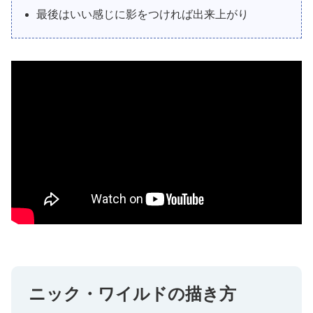
最後はいい感じに影をつければ出来上がり
ニック・ワイルドの描き方