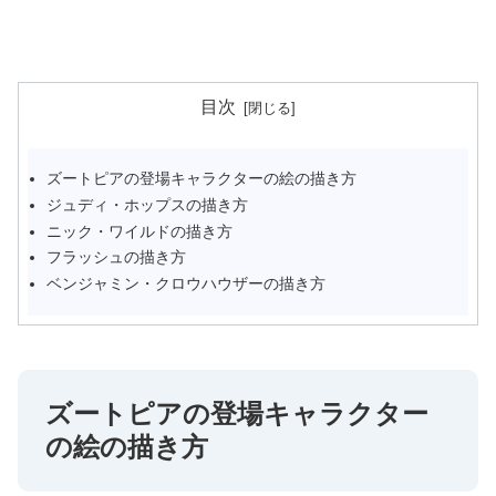
目次
ズートピアの登場キャラクターの絵の描き方
ジュディ・ホップスの描き方
ニック・ワイルドの描き方
フラッシュの描き方
ベンジャミン・クロウハウザーの描き方
ズートピアの登場キャラクター
の絵の描き方