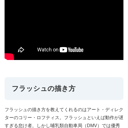
フラッシュの描き方
フラッシュの描き方を教えてくれるのはアート・ディレク
ターのコリー・ロフティス。フラッシュといえば動作が遅
すぎる怠け者。しかし哺乳類自動車局（DMV）では優秀