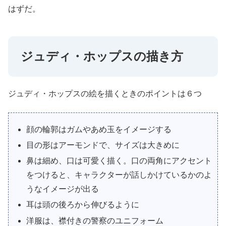
はずだ。
ジュディ・ホップスの描き方
ジュディ・ホップスの絵を描くときのポイントは６つ
顔の輪郭はガムやあめ玉をイメージする
目の形はアーモンドで、サイズは大きめに
鼻は細め、口は可愛く描く。口の両角にアクセント
をつけると、キャラクターが話しかけているかのよ
うなイメージが出る
耳は頭の後ろから伸びるように
洋服は、襟付きの警察のユニフォーム