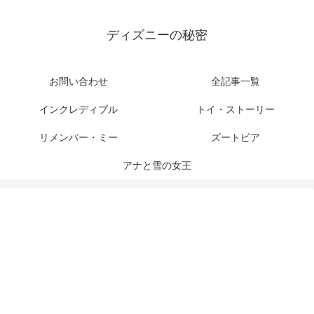
ディズニーの秘密
お問い合わせ
全記事一覧
インクレディブル
トイ・ストーリー
リメンバー・ミー
ズートピア
アナと雪の女王