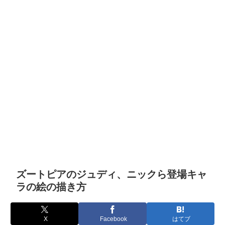
ズートピアのジュディ、ニックら登場キャ
ラの絵の描き方
X
Facebook
はてブ