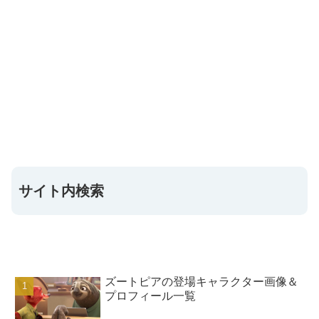
サイト内検索
ズートピアの登場キャラクター画像＆
プロフィール一覧