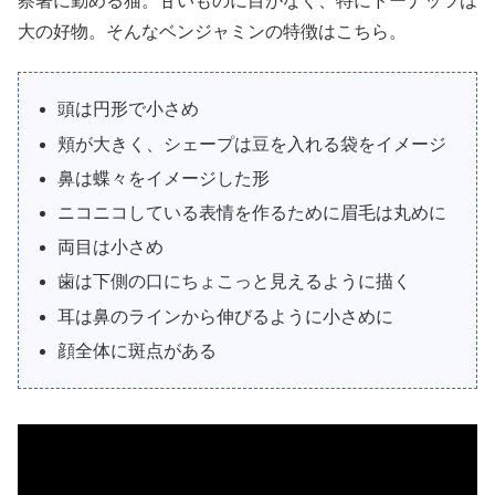
察署に勤める猫。甘いものに目がなく、特にドーナッツは
大の好物。そんなベンジャミンの特徴はこちら。
頭は円形で小さめ
頬が大きく、シェープは豆を入れる袋をイメージ
鼻は蝶々をイメージした形
ニコニコしている表情を作るために眉毛は丸めに
両目は小さめ
歯は下側の口にちょこっと見えるように描く
耳は鼻のラインから伸びるように小さめに
顔全体に斑点がある