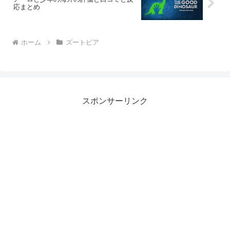
応まとめ
ホーム
ズートピア
スポンサーリンク