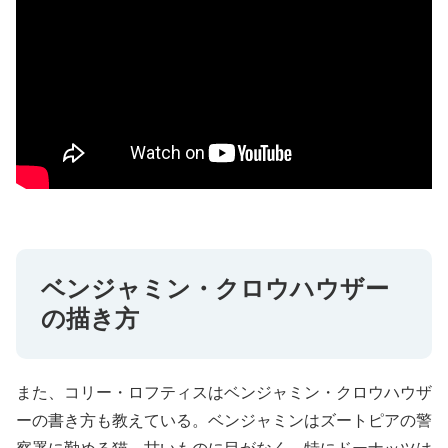
ベンジャミン・クロウハウザー
の描き方
また、コリー・ロフティスはベンジャミン・クロウハウザ
ーの書き方も教えている。ベンジャミンはズートピアの警