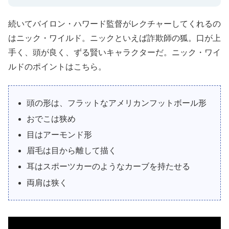
続いてバイロン・ハワード監督がレクチャーしてくれるの
はニック・ワイルド。ニックといえば詐欺師の狐。口が上
手く、頭が良く、ずる賢いキャラクターだ。ニック・ワイ
ルドのポイントはこちら。
頭の形は、フラットなアメリカンフットボール形
おでこは狭め
目はアーモンド形
眉毛は目から離して描く
耳はスポーツカーのようなカーブを持たせる
両肩は狭く