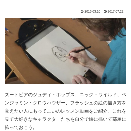
2016.03.10
2017.07.22
ズートピアのジュディ・ホップス、ニック・ワイルド、ベ
ンジャミン・クロウハウザー、フラッシュの絵の描き方を
覚えたい人にもってこいのレッスン動画をご紹介。これを
見て大好きなキャラクターたちを自分で絵に描いて部屋に
飾っておこう。