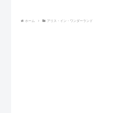
ホーム
アリス・イン・ワンダーランド