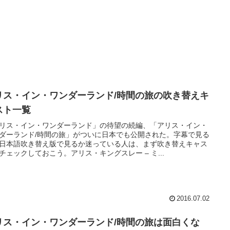
リス・イン・ワンダーランド/時間の旅の吹き替えキ
スト一覧
リス・イン・ワンダーランド」の待望の続編、「アリス・イン・
ダーランド/時間の旅」がついに日本でも公開された。字幕で見る
日本語吹き替え版で見るか迷っている人は、まず吹き替えキャス
チェックしておこう。アリス・キングスレー – ミ...
2016.07.02
リス・イン・ワンダーランド/時間の旅は面白くな