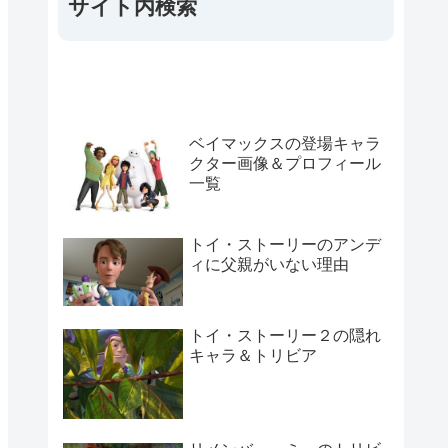
サイト内検索
ベイマックスの登場キャラ
クター画像＆プロフィール
一覧
トイ・ストーリーのアンデ
ィに父親がいない理由
トイ・ストーリー２の隠れ
キャラ＆トリビア