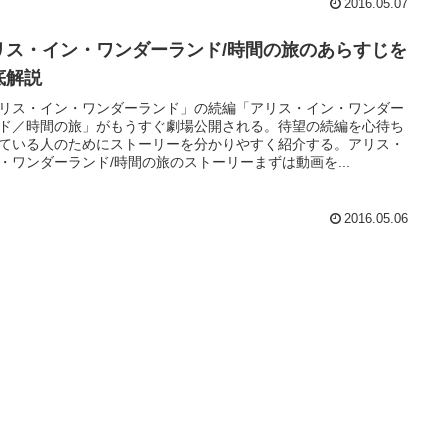
2016.05.07
リス・イン・ワンダーランド/時間の旅のあらすじを
底解説
リス・イン・ワンダーランド」の続編「アリス・イン・ワンダー
ド／時間の旅」がもうすぐ劇場公開される。待望の続編を心待ち
ている人のためにストーリーを分かりやすく紹介する。アリス・
・ワンダーランド/時間の旅のストーリーまずは動画を...
2016.05.06