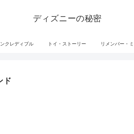
ディズニーの秘密
ンクレディブル
トイ・ストーリー
リメンバー・ミ
ンド