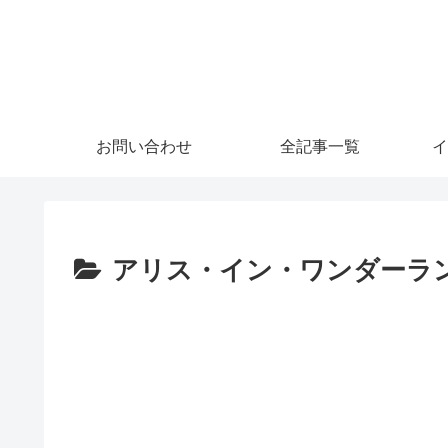
お問い合わせ
全記事一覧
イ
アリス・イン・ワンダーラ