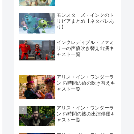
モンスターズ・インクのト
リビアまとめ【ネタバレあ
り】
インクレディブル・ファミ
リーの声優吹き替え出演キ
ャスト一覧
アリス・イン・ワンダーラ
ンド/時間の旅の吹き替えキ
ャスト一覧
アリス・イン・ワンダーラ
ンド/時間の旅の出演俳優キ
ャスト一覧