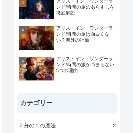
アリス・イン・ワンダーラ
ンド/時間の旅のあらすじを
徹底解説
アリス・イン・ワンダーラ
ンド/時間の旅は面白くな
い？海外の評価
アリス・イン・ワンダーラ
ンド/時間の旅がつまらない
5つの理由
カテゴリー
２分の１の魔法
2