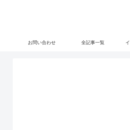
お問い合わせ
全記事一覧
イ