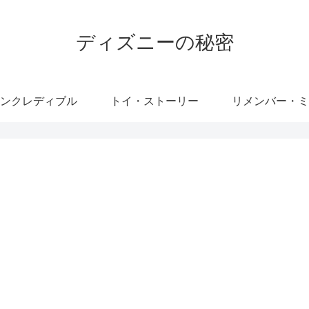
ディズニーの秘密
ンクレディブル
トイ・ストーリー
リメンバー・ミ